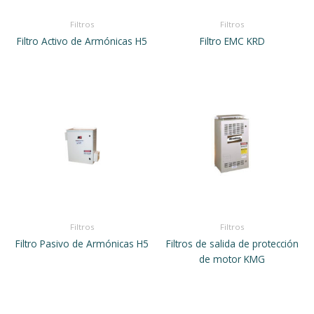
Filtros
Filtros
Filtro Activo de Armónicas H5
Filtro EMC KRD
Filtros
Filtros
Filtro Pasivo de Armónicas H5
Filtros de salida de protección
de motor KMG